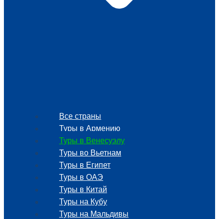
Все страны
Туры в Армению
Туры в Венесуэлу
Туры во Вьетнам
Туры в Египет
Туры в ОАЭ
Туры в Китай
Туры на Кубу
Туры на Мальдивы