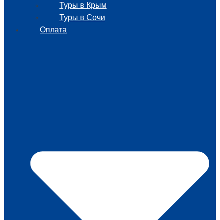
Туры в Крым
Туры в Сочи
Оплата