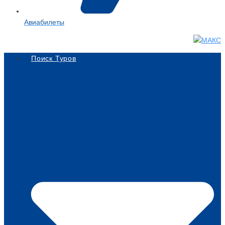
Авиабилеты
Поиск Туров