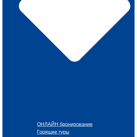
ОНЛАЙН бронирование
Горящие туры