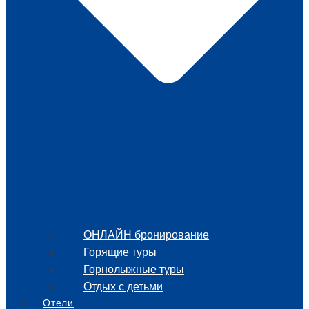
ОНЛАЙН бронирование
Горящие туры
Горнолыжные туры
Отдых с детьми
Отели