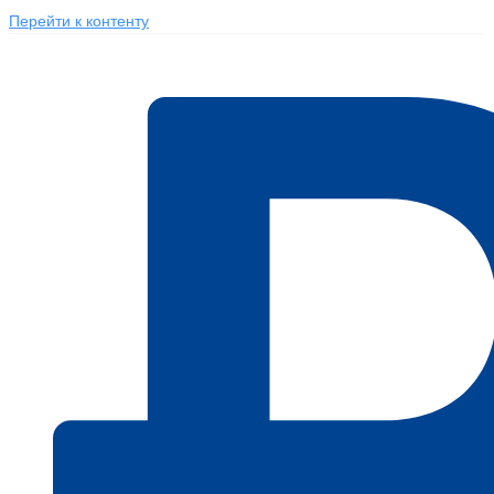
Перейти к контенту