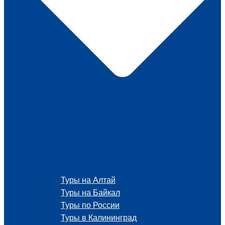
Туры на Алтай
Туры на Байкал
Туры по России
Туры в Калининград