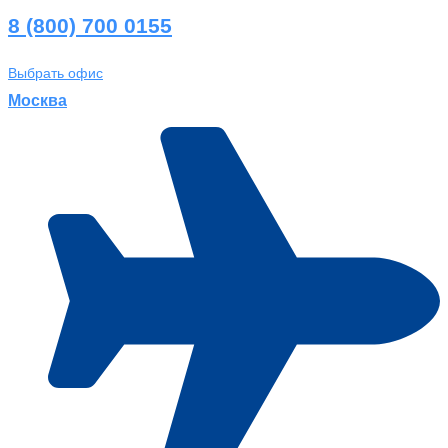
8 (800) 700 0155
Выбрать офис
Москва