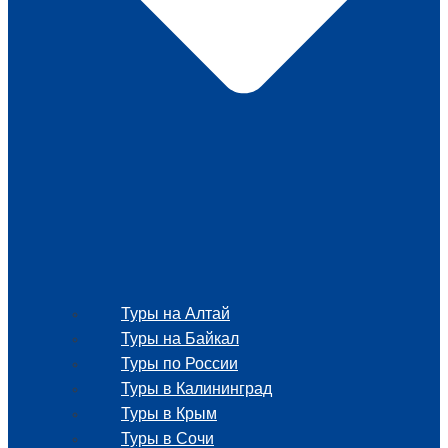
Туры на Алтай
Туры на Байкал
Туры по России
Туры в Калининград
Туры в Крым
Туры в Сочи