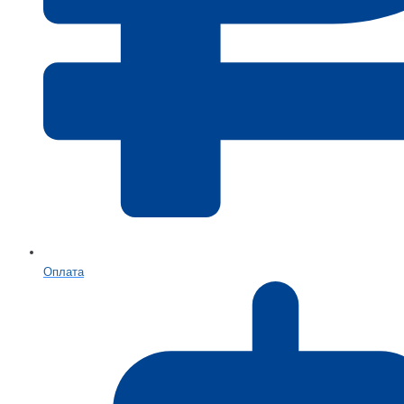
Оплата