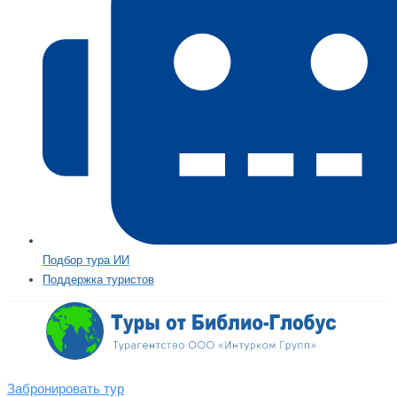
Подбор тура ИИ
Поддержка туристов
Забронировать тур