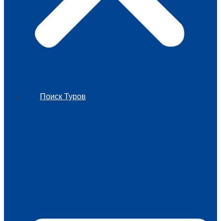
Поиск Туров