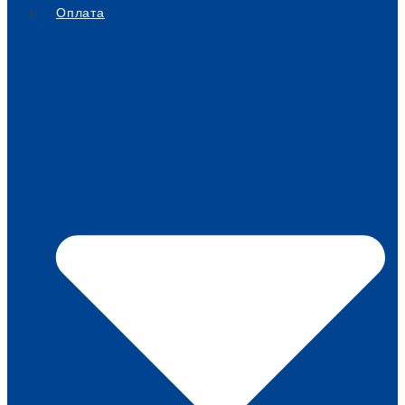
Оплата