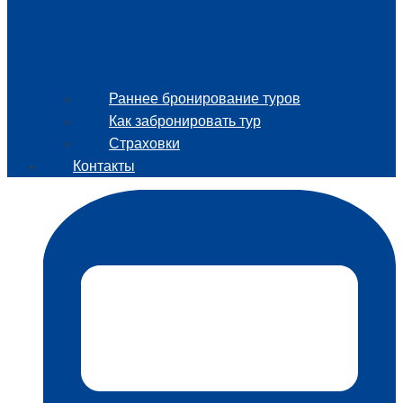
Раннее бронирование туров
Как забронировать тур
Страховки
Контакты