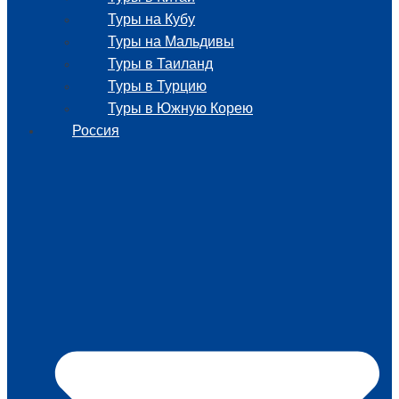
Туры на Кубу
Туры на Мальдивы
Туры в Таиланд
Туры в Турцию
Туры в Южную Корею
Россия