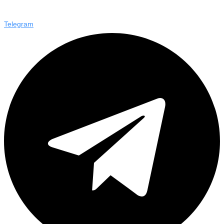
Telegram