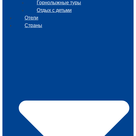
Горнолыжные туры
Отдых с детьми
Отели
Страны