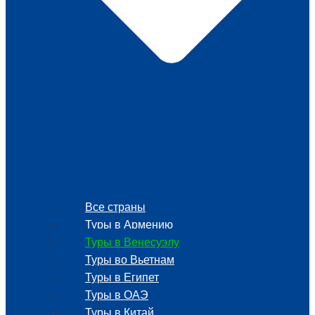
Все страны
Туры в Армению
Туры в Венесуэлу
Туры во Вьетнам
Туры в Египет
Туры в ОАЭ
Туры в Китай