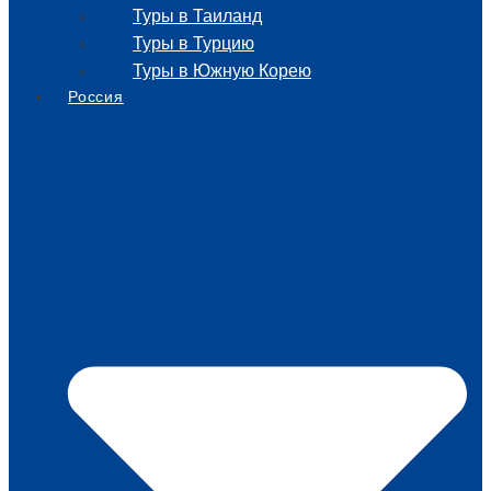
Туры в Таиланд
Туры в Турцию
Туры в Южную Корею
Россия