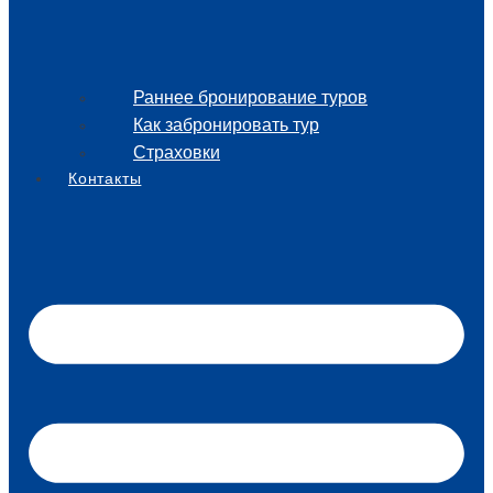
Раннее бронирование туров
Как забронировать тур
Страховки
Контакты