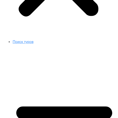
Поиск туров