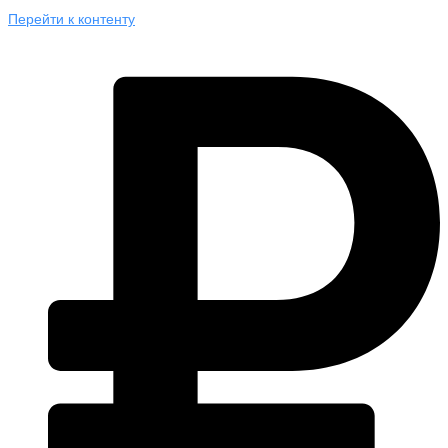
Перейти к контенту