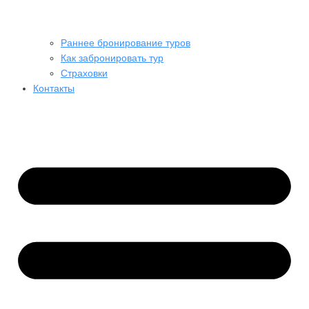
Раннее бронирование туров
Как забронировать тур
Страховки
Контакты