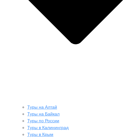
Туры на Алтай
Туры на Байкал
Туры по России
Туры в Калининград
Туры в Крым