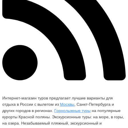
Интернет-магазин туров предлагает лучшие варианты для
отдыха в России с вылетом из
Москвы
, Санкт-Петербурга и
других городов в регионах.
Горнолыжные туры
на популярные
курорты Красной поляны. Экскурсионные туры: на море, в горы,
на озера. Незабываемый пляжный, экскурсионный и