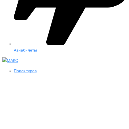
Авиабилеты
Поиск туров