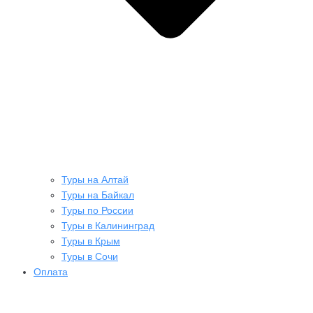
Туры на Алтай
Туры на Байкал
Туры по России
Туры в Калининград
Туры в Крым
Туры в Сочи
Оплата