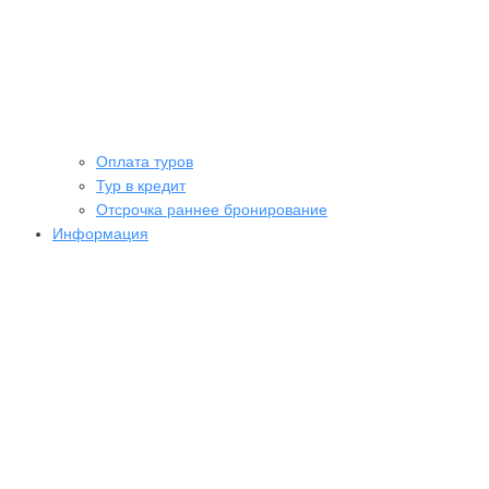
Оплата туров
Тур в кредит
Отсрочка раннее бронирование
Информация