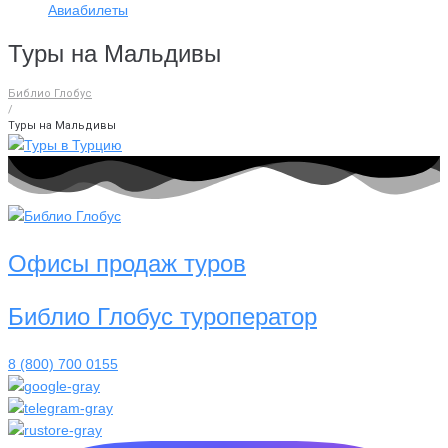
Авиабилеты
Туры на Мальдивы
Библио Глобус
/
Туры на Мальдивы
Офисы продаж туров
Библио Глобус туроператор
8 (800) 700 0155