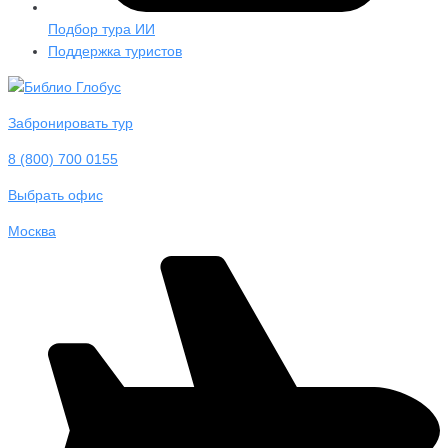
Подбор тура ИИ
Поддержка туристов
Забронировать тур
8 (800) 700 0155
Выбрать офис
Москва