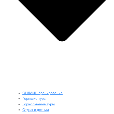
ОНЛАЙН бронирование
Горящие туры
Горнолыжные туры
Отдых с детьми