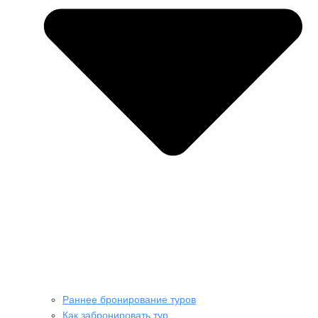
Раннее бронирование туров
Как забронировать тур