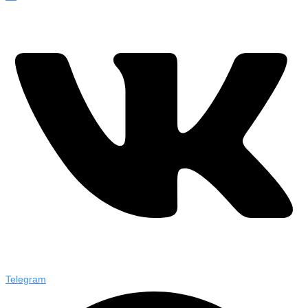
Telegram