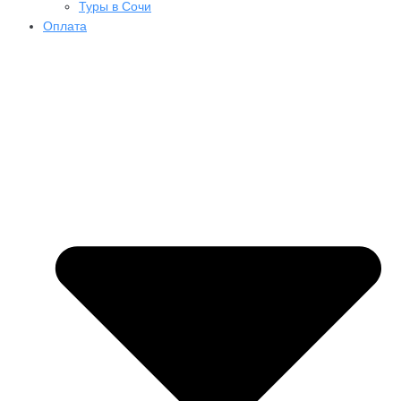
Туры в Сочи
Оплата