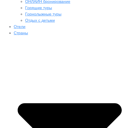
ОНЛАЙН бронирование
Горящие туры
Горнолыжные туры
Отдых с детьми
Отели
Страны