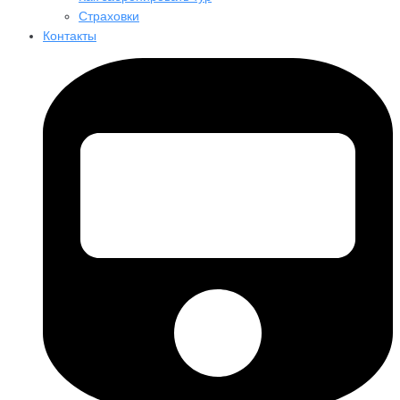
Страховки
Контакты