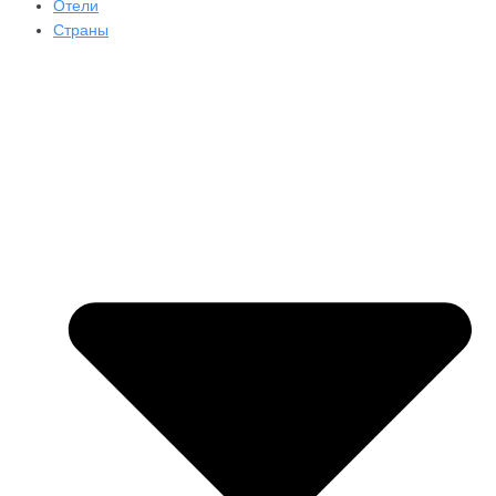
Отели
Страны