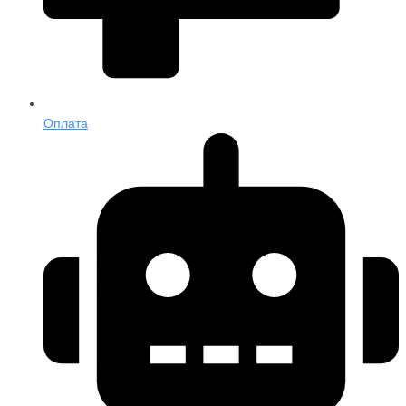
Оплата