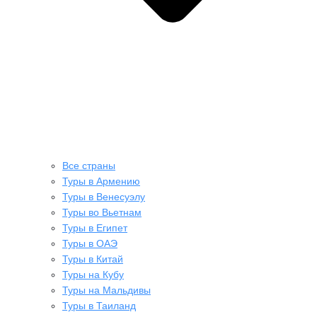
Все страны
Туры в Армению
Туры в Венесуэлу
Туры во Вьетнам
Туры в Египет
Туры в ОАЭ
Туры в Китай
Туры на Кубу
Туры на Мальдивы
Туры в Таиланд